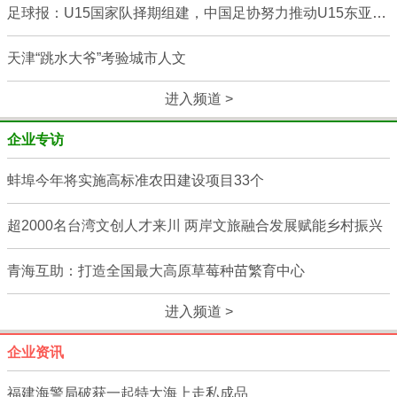
足球报：U15国家队择期组建，中国足协努力推动U15东亚杯一年一届
天津“跳水大爷”考验城市人文
进入频道 >
企业专访
蚌埠今年将实施高标准农田建设项目33个
超2000名台湾文创人才来川 两岸文旅融合发展赋能乡村振兴
青海互助：打造全国最大高原草莓种苗繁育中心
进入频道 >
企业资讯
福建海警局破获一起特大海上走私成品