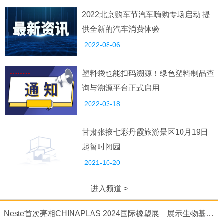
2022北京购车节汽车嗨购专场启动 提
供全新的汽车消费体验
2022-08-06
塑料袋也能扫码溯源！绿色塑料制品查
询与溯源平台正式启用
2022-03-18
甘肃张掖七彩丹霞旅游景区10月19日
起暂时闭园
2021-10-20
进入频道 >
Neste首次亮相CHINAPLAS 2024国际橡塑展：展示生物基及再生材料在塑料领域的无限可能